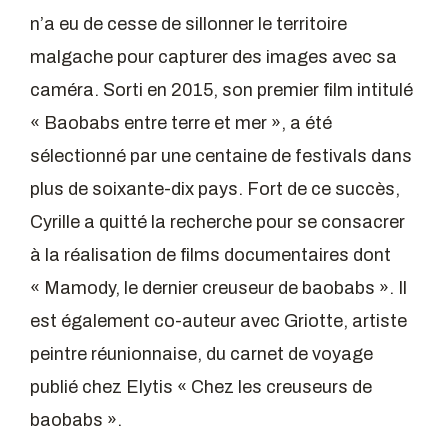
n’a eu de cesse de sillonner le territoire
malgache pour capturer des images avec sa
caméra. Sorti en 2015, son premier film intitulé
« Baobabs entre terre et mer », a été
sélectionné par une centaine de festivals dans
plus de soixante-dix pays. Fort de ce succès,
Cyrille a quitté la recherche pour se consacrer
à la réalisation de films documentaires dont
« Mamody, le dernier creuseur de baobabs ». Il
est également co-auteur avec Griotte, artiste
peintre réunionnaise, du carnet de voyage
publié chez Elytis « Chez les creuseurs de
baobabs ».