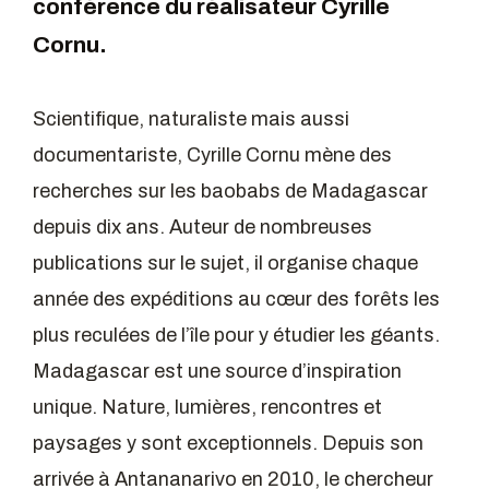
conférence du réalisateur Cyrille
Cornu.
Scientifique, naturaliste mais aussi
documentariste, Cyrille Cornu mène des
recherches sur les baobabs de Madagascar
depuis dix ans. Auteur de nombreuses
publications sur le sujet, il organise chaque
année des expéditions au cœur des forêts les
plus reculées de l’île pour y étudier les géants.
Madagascar est une source d’inspiration
unique. Nature, lumières, rencontres et
paysages y sont exceptionnels. Depuis son
arrivée à Antananarivo en 2010, le chercheur