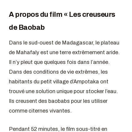
A propos du film « Les creuseurs
de Baobab
Dans le sud-ouest de Madagascar, le plateau
de Mahafaly est une terre extrêmement aride.
Il n’y pleut que quelques fois dans l’année.
Dans des conditions de vie extrêmes, les
habitants du petit village d’Ampotaka ont
trouvé une solution unique pour stocker l’eau.
Ils creusent des baobabs pour les utiliser
comme citernes vivantes.
Pendant 52 minutes, le film sous-titré en