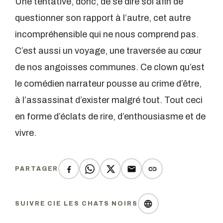
Une tentative, donc, de se dire soi afin de
questionner son rapport à l’autre, cet autre
incompréhensible qui ne nous comprend pas.
C’est aussi un voyage, une traversée au cœur
de nos angoisses communes. Ce clown qu’est
le comédien narrateur pousse au crime d’être,
à l’assassinat d’exister malgré tout. Tout ceci
en forme d’éclats de rire, d’enthousiasme et de
vivre.
PARTAGER
SUIVRE CIE LES CHATS NOIRS