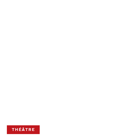
THÉÂTRE