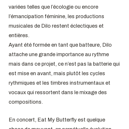
variées telles que l’écologie ou encore
l’émancipation féminine, les productions
musicales de Dilo restent éclectiques et
entières.
Ayant été formée en tant que batteure, Dilo
attache une grande importance au rythme
mais dans ce projet, ce n’est pas la batterie qui
est mise en avant, mais plutôt les cycles
rythmiques et les timbres instrumentaux et
vocaux qui ressortent dans le mixage des
compositions.
En concert, Eat My Butterfly est quelque