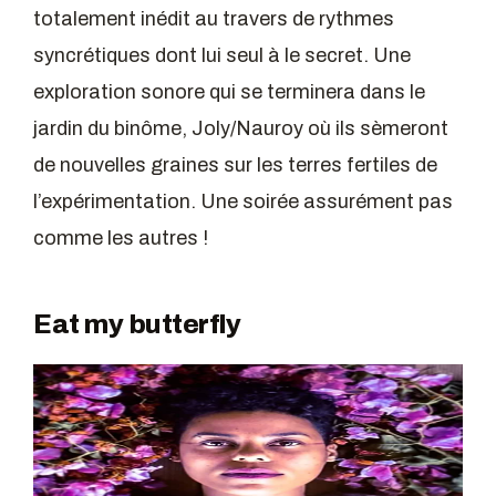
totalement inédit au travers de rythmes
syncrétiques dont lui seul à le secret. Une
exploration sonore qui se terminera dans le
jardin du binôme, Joly/Nauroy où ils sèmeront
de nouvelles graines sur les terres fertiles de
l’expérimentation. Une soirée assurément pas
comme les autres !
Eat my butterfly