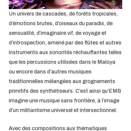
Un univers de cascades, de forêts tropicales,
d’émotions brutes, d’oiseaux du paradis, de
sensualité, d’imaginaire vif, de voyage et
d’introspection, amené par des flûtes et autres
instruments aux sonorités réchauffantes telles
que les percussions utilisées dans le Maloya
ou encore dans d’autres musiques
traditionnelles mélangées aux grognements
primitifs des synthétiseurs. C’est ainsi qu’EMB
imagine une musique sans frontière, à l’image
d’un militantisme universel et intersectionnel.
Avec des compositions aux thématiques