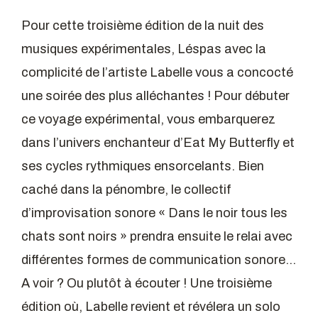
Pour cette troisième édition de la nuit des
musiques expérimentales, Léspas avec la
complicité de l’artiste Labelle vous a concocté
une soirée des plus alléchantes ! Pour débuter
ce voyage expérimental, vous embarquerez
dans l’univers enchanteur d’Eat My Butterfly et
ses cycles rythmiques ensorcelants. Bien
caché dans la pénombre, le collectif
d’improvisation sonore « Dans le noir tous les
chats sont noirs » prendra ensuite le relai avec
différentes formes de communication sonore…
A voir ? Ou plutôt à écouter ! Une troisième
édition où, Labelle revient et révélera un solo