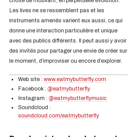
chose de mouvant, en perpétuelle évolution.
Les lives ne se ressemblent pas et les
instruments amenés varient eux aussi, ce qui
donne une interaction particulière et unique
avec des publics différents. Il peut aussi y avoir
des invités pour partager une envie de créer sur
le moment, d’improviser ou encore d’explorer.
Web site :
www.eatmybutterfly.com
Facebook :
@eatmybutterfly
Instagram :
@eatmybutterflymusic
Soundcloud :
soundcloud.com/eatmybutterfly