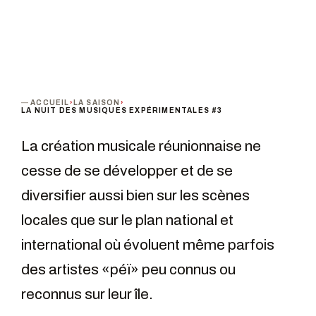
ACCUEIL
›
LA SAISON
›
LA NUIT DES MUSIQUES EXPÉRIMENTALES #3
La création musicale réunionnaise ne
cesse de se développer et de se
diversifier aussi bien sur les scènes
locales que sur le plan national et
international où évoluent même parfois
des artistes «péï» peu connus ou
reconnus sur leur île.