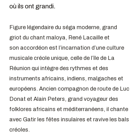
où ils ont grandi.
Figure légendaire du séga moderne, grand
griot du chant maloya, René Lacaille et
son accordéon est l’incarnation d’une culture
musicale créole unique, celle de l’île de La
Réunion qui intègre des rythmes et des
instruments africains, indiens, malgaches et
européens. Ancien compagnon de route de Luc
Donat et Alain Peters, grand voyageur des
folklores africains et méditerranéens, il chante
avec Gatir les fêtes insulaires et ravive les bals
créoles.