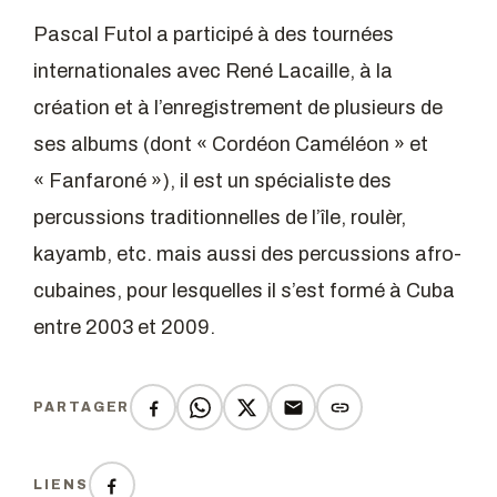
Pascal Futol a participé à des tournées
internationales avec René Lacaille, à la
création et à l’enregistrement de plusieurs de
ses albums (dont « Cordéon Caméléon » et
« Fanfaroné »), il est un spécialiste des
percussions traditionnelles de l’île, roulèr,
kayamb, etc. mais aussi des percussions afro-
cubaines, pour lesquelles il s’est formé à Cuba
entre 2003 et 2009.
PARTAGER
LIENS