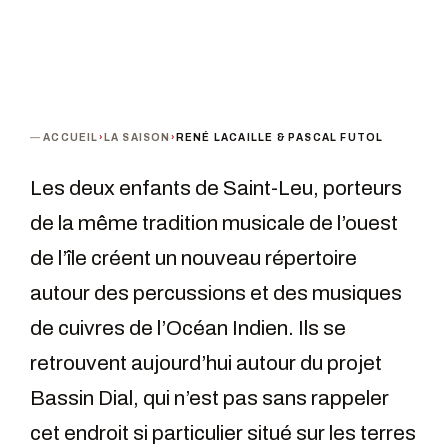
ACCUEIL
›
LA SAISON
›
RENÉ LACAILLE & PASCAL FUTOL
Les deux enfants de Saint-Leu, porteurs
de la même tradition musicale de l’ouest
de l’île créent un nouveau répertoire
autour des percussions et des musiques
de cuivres de l’Océan Indien. Ils se
retrouvent aujourd’hui autour du projet
Bassin Dial, qui n’est pas sans rappeler
cet endroit si particulier situé sur les terres