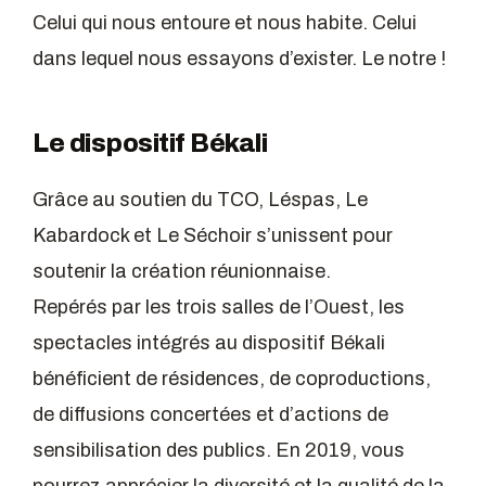
Celui qui nous entoure et nous habite. Celui
dans lequel nous essayons d’exister. Le notre !
Le dispositif Békali
Grâce au soutien du TCO, Léspas, Le
Kabardock et Le Séchoir s’unissent pour
soutenir la création réunionnaise.
Repérés par les trois salles de l’Ouest, les
spectacles intégrés au dispositif Békali
bénéficient de résidences, de coproductions,
de diffusions concertées et d’actions de
sensibilisation des publics. En 2019, vous
pourrez apprécier la diversité et la qualité de la