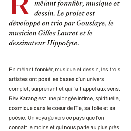
R
mêlant fonnkèr, musique et
dessin. Le projet est
développé en trio par Gouslaye, le
musicien Gilles Lauret et le
dessinateur Hippolyte.
En mêlant fonnkèr, musique et dessin, les trois
artistes ont posé les bases d’un univers
complet, surprenant et qui fait appel aux sens.
Rèv Karang est une plongée intime, spirituelle,
cosmique dans le coeur de l’île, sa folie et sa
poésie. Un voyage vers ce pays que l’on
connait le moins et qui nous parle au plus près.