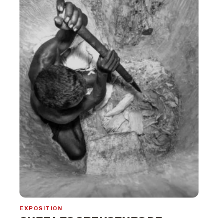
EXPOSITION