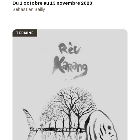
Du 1 octobre au 13 novembre 2020
Sébastien Sailly
TERMINÉ