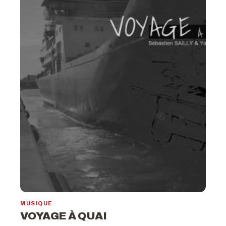
MUSIQUE
VOYAGE À QUAI