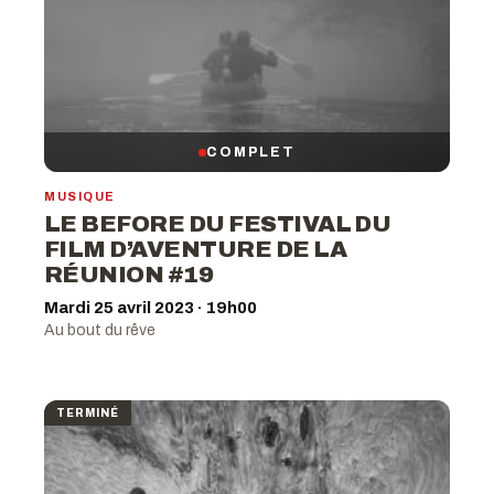
COMPLET
MUSIQUE
LE BEFORE DU FESTIVAL DU
FILM D’AVENTURE DE LA
RÉUNION #19
Mardi 25 avril 2023 · 19h00
Au bout du rêve
TERMINÉ