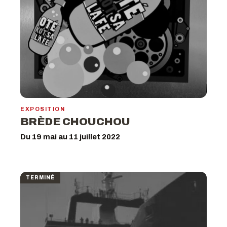
EXPOSITION
BRÈDE CHOUCHOU
Du 19 mai au 11 juillet 2022
TERMINÉ