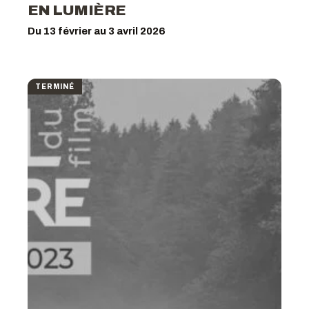
EN LUMIÈRE
Du 13 février au 3 avril 2026
TERMINÉ