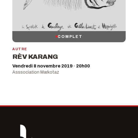
COMPLET
AUTRE
RÈV KARANG
Vendredi 8 novembre 2019 · 20h00
Asssociation Markotaz