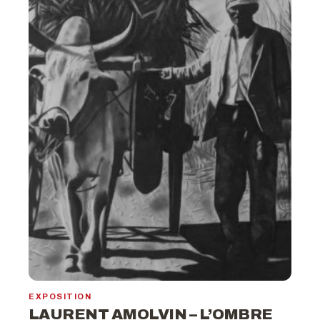
EXPOSITION
LAURENT AMOLVIN – L’OMBRE