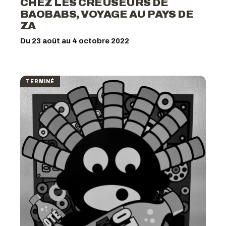
CHEZ LES CREUSEURS DE
BAOBABS, VOYAGE AU PAYS DE
ZA
Du 23 août au 4 octobre 2022
TERMINÉ