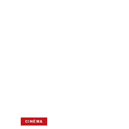
CINÉMA