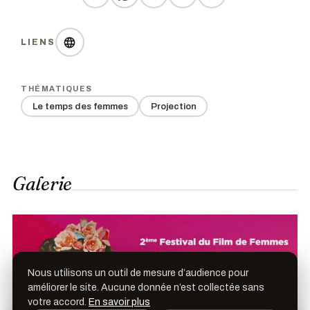
LIENS
THÉMATIQUES
Le temps des femmes
Projection
Galerie
Nous utilisons un outil de mesure d’audience pour
améliorer le site. Aucune donnée n’est collectée sans
votre accord.
En savoir plus