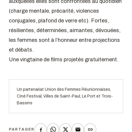
auxquelles elles sont confrontées au quotidien
(charge mentale, précarité, violences
conjugales, plafond de verre etc). Fortes,
résilientes, déterminées, aimantes, dévouées,
les femmes sont à l’honneur entre projections
et débats.
Une vingtaine de films projetés gratuitement.
Un partenariat Union des Femmes Réunionnaises,
Ciné Festival, Villes de Saint-Paul, Le Port et Trois-
Bassins
PARTAGER