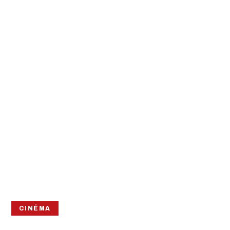
CINÉMA