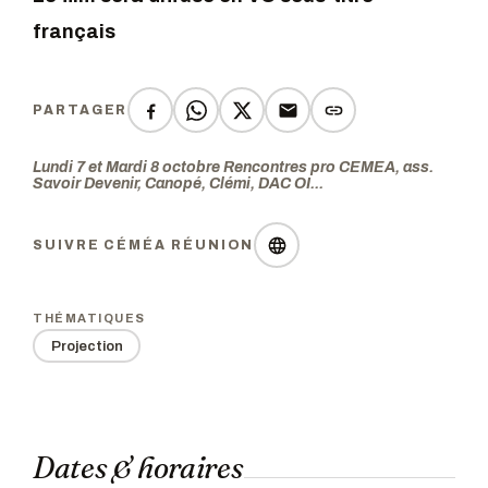
français
PARTAGER
Lundi 7 et Mardi 8 octobre Rencontres pro CEMEA, ass.
Savoir Devenir, Canopé, Clémi, DAC OI...
SUIVRE CÉMÉA RÉUNION
THÉMATIQUES
Projection
Dates & horaires