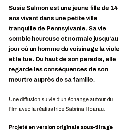
Susie Salmon est une jeune fille de 14
ans vivant dans une petite ville
tranquille de Pennsylvanie. Sa vie
semble heureuse et normale jusqu’au
jour où un homme du voisinage la viole
et la tue. Du haut de son paradis, elle
regarde les conséquences de son
meurtre auprès de sa famille.
Une diffusion suivie d’un échange autour du
film avec la réalisatrice Sabrina Hoarau.
Projeté en version originale sous-titrage