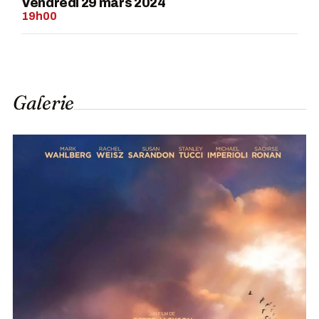
Vendredi 29 mars 2024
19h00
Galerie