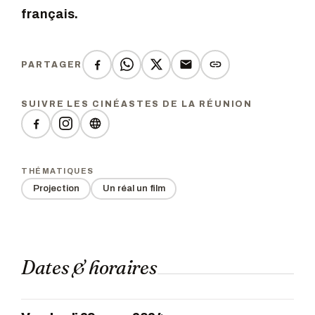
français.
PARTAGER
SUIVRE LES CINÉASTES DE LA RÉUNION
THÉMATIQUES
Projection
Un réal un film
Dates & horaires