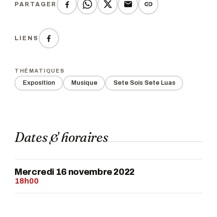
PARTAGER
LIENS
THÉMATIQUES
Exposition
Musique
Sete Sois Sete Luas
Dates & horaires
Mercredi 16 novembre 2022
18h00