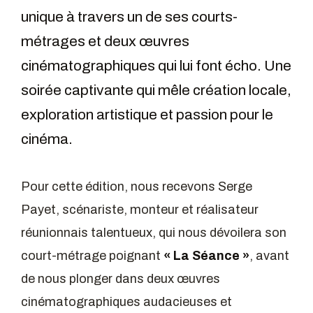
unique à travers un de ses courts-
métrages et deux œuvres
cinématographiques qui lui font écho. Une
soirée captivante qui mêle création locale,
exploration artistique et passion pour le
cinéma.
Pour cette édition, nous recevons Serge
Payet, scénariste, monteur et réalisateur
réunionnais talentueux, qui nous dévoilera son
court-métrage poignant
« La Séance »
, avant
de nous plonger dans deux œuvres
cinématographiques audacieuses et