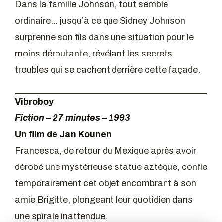
Dans la famille Johnson, tout semble
ordinaire… jusqu’à ce que Sidney Johnson
surprenne son fils dans une situation pour le
moins déroutante, révélant les secrets
troubles qui se cachent derrière cette façade.
Vibroboy
Fiction – 27 minutes – 1993
Un film de Jan Kounen
Francesca, de retour du Mexique après avoir
dérobé une mystérieuse statue aztèque, confie
temporairement cet objet encombrant à son
amie Brigitte, plongeant leur quotidien dans
une spirale inattendue.