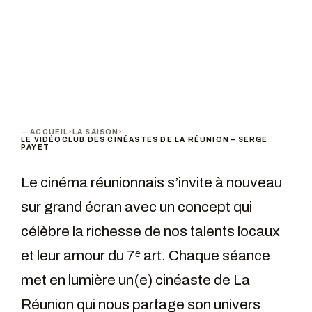
ACCUEIL
›
LA SAISON
›
LE VIDÉOCLUB DES CINÉASTES DE LA RÉUNION – SERGE
PAYET
Le cinéma réunionnais s’invite à nouveau
sur grand écran avec un concept qui
célèbre la richesse de nos talents locaux
et leur amour du 7ᵉ art. Chaque séance
met en lumière un(e) cinéaste de La
Réunion qui nous partage son univers