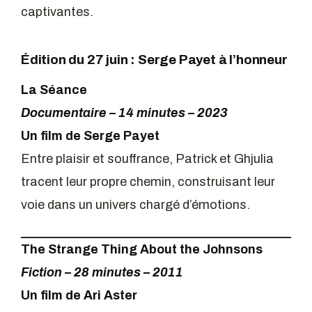
captivantes.
Édition du 27 juin : Serge Payet à l’honneur
La Séance
Documentaire – 14 minutes – 2023
Un film de Serge Payet
Entre plaisir et souffrance, Patrick et Ghjulia
tracent leur propre chemin, construisant leur
voie dans un univers chargé d’émotions.
The Strange Thing About the Johnsons
Fiction – 28 minutes – 2011
Un film de Ari Aster