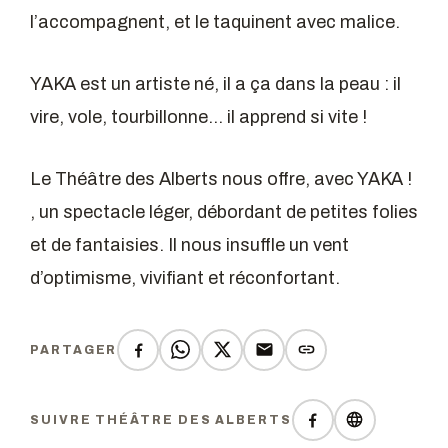
l’accompagnent, et le taquinent avec malice.
YAKA est un artiste né, il a ça dans la peau : il
vire, vole, tourbillonne… il apprend si vite !
Le Théâtre des Alberts nous offre, avec YAKA !
, un spectacle léger, débordant de petites folies
et de fantaisies. Il nous insuffle un vent
d’optimisme, vivifiant et réconfortant.
PARTAGER
SUIVRE THÉÂTRE DES ALBERTS