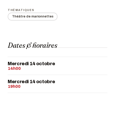
THÉMATIQUES
Théâtre de marionnettes
Dates & horaires
Mercredi 14 octobre
14h00
Mercredi 14 octobre
19h00