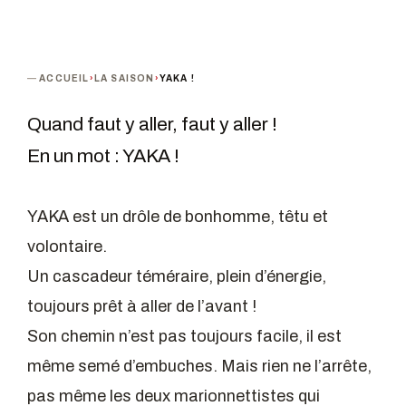
ACCUEIL
›
LA SAISON
›
YAKA !
Quand faut y aller, faut y aller !
En un mot : YAKA !
YAKA est un drôle de bonhomme, têtu et
volontaire.
Un cascadeur téméraire, plein d’énergie,
toujours prêt à aller de l’avant !
Son chemin n’est pas toujours facile, il est
même semé d’embuches. Mais rien ne l’arrête,
pas même les deux marionnettistes qui