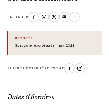
PARTAGER
REPORTÉ
Spectacle reporté au 1er mars 2022
SUIVRE HÉMISPHÈRE EVENT
Dates & horaires