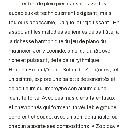
pour rentrer de plein pied dans un jazz-fusion
audacieux et techniquement exigeant, mais
toujours accessible, ludique, et réjouissant ! En
associant les mélodies aériennes de sa flûte, à
la richesse harmonique du jeu de piano du
mauricien Jerry Leonide, ainsi qu’au groove,
riche et puissant, de la paire rythmique :
Hadrien Feraud/Yoann Schmidt, Zoogonès, tel
un peintre, explore une palette de sonorités et
de couleurs qui imprègne son album d’une
identité forte. Avec ces musiciens talentueux
et chevronnés qui forment un véritable groupe,
cohérent et soudé, avec un son identifiable, où
chacun apporte ses compositions, « Zoology »