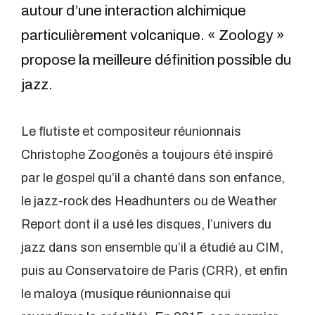
autour d’une interaction alchimique
particulièrement volcanique. « Zoology »
propose la meilleure définition possible du
jazz.
Le flutiste et compositeur réunionnais
Christophe Zoogonès a toujours été inspiré
par le gospel qu’il a chanté dans son enfance,
le jazz-rock des Headhunters ou de Weather
Report dont il a usé les disques, l’univers du
jazz dans son ensemble qu’il a étudié au CIM,
puis au Conservatoire de Paris (CRR), et enfin
le maloya (musique réunionnaise qui