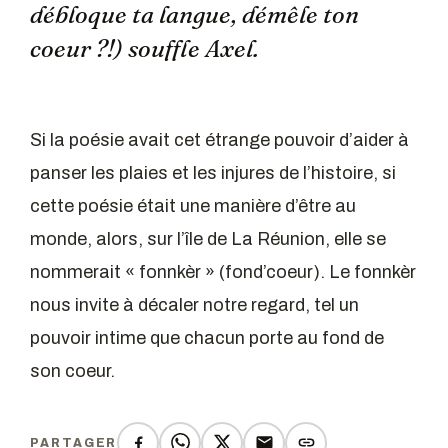
débloque ta langue, démêle ton
coeur ?!) souffle Axel.
Si la poésie avait cet étrange pouvoir d’aider à
panser les plaies et les injures de l’histoire, si
cette poésie était une manière d’être au
monde, alors, sur l’île de La Réunion, elle se
nommerait « fonnkèr » (fond’coeur). Le fonnkèr
nous invite à décaler notre regard, tel un
pouvoir intime que chacun porte au fond de
son coeur.
PARTAGER