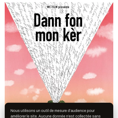
Nous utilisons un outil de mesure d’audience pour
améliorer le site. Aucune donnée n’est collectée sans