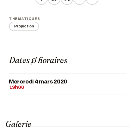
THÉMATIQUES
Projection
Dates & horaires
Mercredi 4 mars 2020
19h00
Galerie