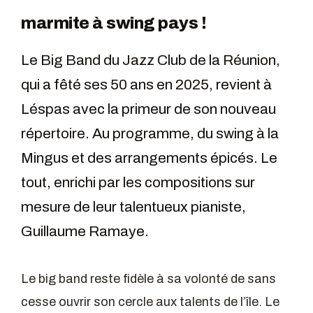
marmite à swing pays !
Le Big Band du Jazz Club de la Réunion,
qui a fêté ses 50 ans en 2025, revient à
Léspas avec la primeur de son nouveau
répertoire. Au programme, du swing à la
Mingus et des arrangements épicés. Le
tout, enrichi par les compositions sur
mesure de leur talentueux pianiste,
Guillaume Ramaye.
Le big band reste fidèle à sa volonté de sans
cesse ouvrir son cercle aux talents de l’île. Le