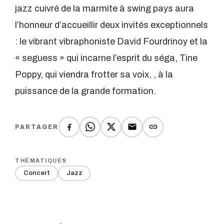
jazz cuivré de la marmite à swing pays aura
l’honneur d’accueillir deux invités exceptionnels
: le vibrant vibraphoniste David Fourdrinoy et la
« seguess » qui incarne l’esprit du séga, Tine
Poppy, qui viendra frotter sa voix, , à la
puissance de la grande formation.
PARTAGER
THÉMATIQUES
Concert
Jazz