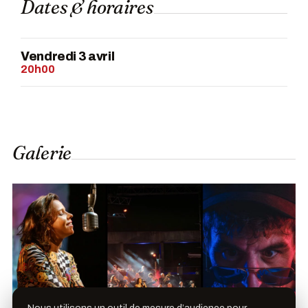
Dates & horaires
Vendredi 3 avril
20h00
Galerie