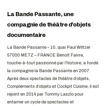
La Bande Passante, une
compagnie de théâtre d’objets
documentaire
La Bande Passante – 10, quai Paul Wiltzer
57000 METZ – FRANCE Benoît Faivre,
touche-à-tout passionné par l’histoire, a fondé
la compagnie la Bande Passante en 2007.
Après deux spectacles de théâtre d’objets,
Compléments d’objets et Cockpit Cuisine, il est
rejoint en 2014 par Tommy Laszlo pour
entamer un cycle de spectacles et