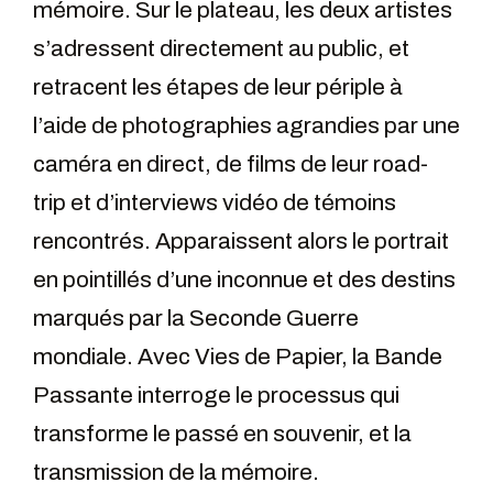
mémoire. Sur le plateau, les deux artistes
s’adressent directement au public, et
retracent les étapes de leur périple à
l’aide de photographies agrandies par une
caméra en direct, de films de leur road-
trip et d’interviews vidéo de témoins
rencontrés. Apparaissent alors le portrait
en pointillés d’une inconnue et des destins
marqués par la Seconde Guerre
mondiale. Avec Vies de Papier, la Bande
Passante interroge le processus qui
transforme le passé en souvenir, et la
transmission de la mémoire.