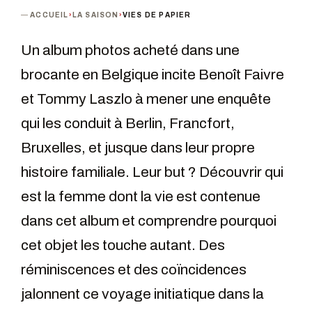
ACCUEIL
›
LA SAISON
›
VIES DE PAPIER
Un album photos acheté dans une
brocante en Belgique incite Benoît Faivre
et Tommy Laszlo à mener une enquête
qui les conduit à Berlin, Francfort,
Bruxelles, et jusque dans leur propre
histoire familiale. Leur but ? Découvrir qui
est la femme dont la vie est contenue
dans cet album et comprendre pourquoi
cet objet les touche autant. Des
réminiscences et des coïncidences
jalonnent ce voyage initiatique dans la