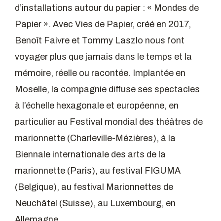
d’installations autour du papier : « Mondes de
Papier ». Avec Vies de Papier, créé en 2017,
Benoît Faivre et Tommy Laszlo nous font
voyager plus que jamais dans le temps et la
mémoire, réelle ou racontée. Implantée en
Moselle, la compagnie diffuse ses spectacles
à l’échelle hexagonale et européenne, en
particulier au Festival mondial des théâtres de
marionnette (Charleville-Mézières), à la
Biennale internationale des arts de la
marionnette (Paris), au festival FIGUMA
(Belgique), au festival Marionnettes de
Neuchâtel (Suisse), au Luxembourg, en
Allemagne.