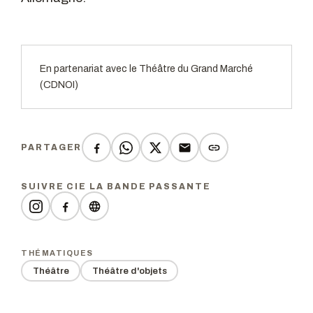
En partenariat avec le Théâtre du Grand Marché
(CDNOI)
PARTAGER
SUIVRE CIE LA BANDE PASSANTE
THÉMATIQUES
Théâtre
Théâtre d'objets