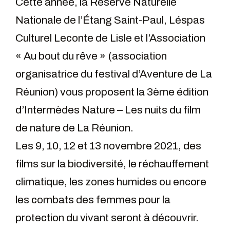
Cette année, la Réserve Naturelle
Nationale de l’Étang Saint-Paul, Léspas
Culturel Leconte de Lisle et l’Association
« Au bout du rêve » (association
organisatrice du festival d’Aventure de La
Réunion) vous proposent la 3ème édition
d’Intermèdes Nature – Les nuits du film
de nature de La Réunion.
Les 9, 10, 12 et 13 novembre 2021, des
films sur la biodiversité, le réchauffement
climatique, les zones humides ou encore
les combats des femmes pour la
protection du vivant seront à découvrir.