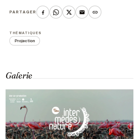
PARTAGER
THÉMATIQUES
Projection
Galerie