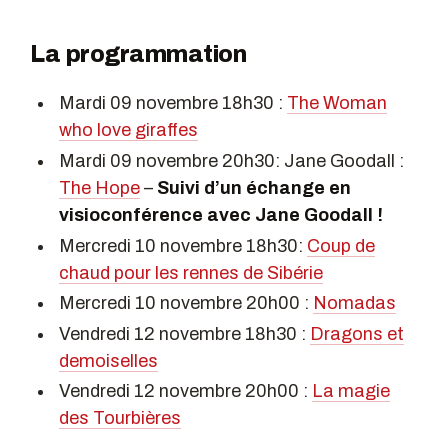
La programmation
Mardi 09 novembre 18h30 :
The Woman
who love giraffes
Mardi 09 novembre 20h30: Jane Goodall :
The Hope
–
Suivi d’un échange en
visioconférence avec Jane Goodall !
Mercredi 10 novembre 18h30:
Coup de
chaud pour les rennes de Sibérie
Mercredi 10 novembre 20h00 :
Nomadas
Vendredi 12 novembre 18h30 :
Dragons et
demoiselles
Vendredi 12 novembre 20h00 :
La magie
des Tourbières