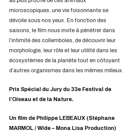
au plus proche de ces animaux
microscopiques, une vie foisonnante se
dévoile sous nos yeux. En fonction des
saisons, le film nous invite à pénétrer dans
l’intimité des collemboles, de découvrir leur
morphologie, leur rôle et leur utilité dans les
écosystèmes de la planète tout en côtoyant
d’autres organismes dans les mêmes milieux.
Prix Spécial du Jury du 33e Festival de
l’Oiseau et de la Nature.
Un film de Philippe LEBEAUX (Stéphane
MARMOL / Wide – Mona Lisa Production)