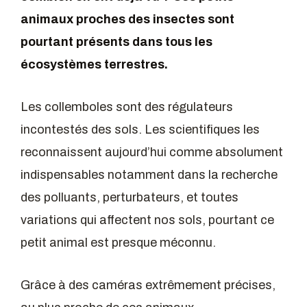
animaux proches des insectes sont
pourtant présents dans tous les
écosystèmes terrestres.
Les collemboles sont des régulateurs
incontestés des sols. Les scientifiques les
reconnaissent aujourd’hui comme absolument
indispensables notamment dans la recherche
des polluants, perturbateurs, et toutes
variations qui affectent nos sols, pourtant ce
petit animal est presque méconnu.
Grâce à des caméras extrêmement précises,