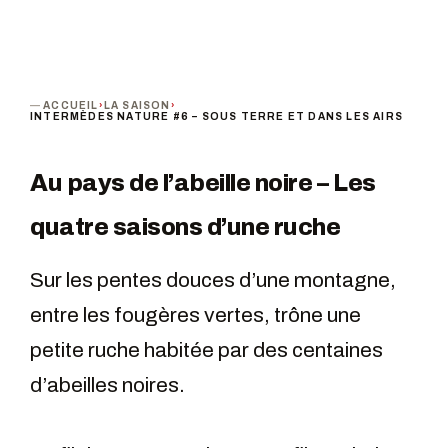
ACCUEIL
›
LA SAISON
›
INTERMÈDES NATURE #6 – SOUS TERRE ET DANS LES AIRS
Au pays de l’abeille noire – Les
quatre saisons d’une ruche
Sur les pentes douces d’une montagne,
entre les fougères vertes, trône une
petite ruche habitée par des centaines
d’abeilles noires.