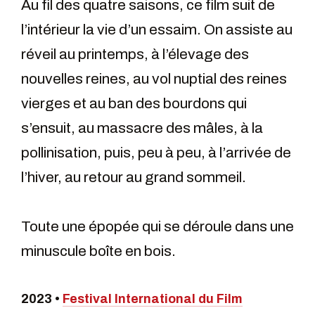
Au fil des quatre saisons, ce film suit de
l’intérieur la vie d’un essaim. On assiste au
réveil au printemps, à l’élevage des
nouvelles reines, au vol nuptial des reines
vierges et au ban des bourdons qui
s’ensuit, au massacre des mâles, à la
pollinisation, puis, peu à peu, à l’arrivée de
l’hiver, au retour au grand sommeil.
Toute une épopée qui se déroule dans une
minuscule boîte en bois.
2023 •
Festival International du Film