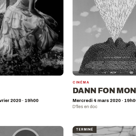
CINÉMA
DANN FON MON
vrier 2020 · 19h00
Mercredi 4 mars 2020 · 19h0
D'îles en doc
TERMINÉ