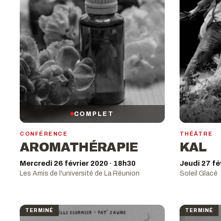
COMPLET
CONFÉRENCE
THÉÂTRE
AROMATHÉRAPIE
KAL
Mercredi 26 février 2020 · 18h30
Jeudi 27 fé
Les Amis de l'université de La Réunion
Soleil Glacé
TERMINÉ
TERMINÉ