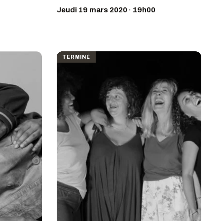
Jeudi 19 mars 2020 · 19h00
TERMINÉ