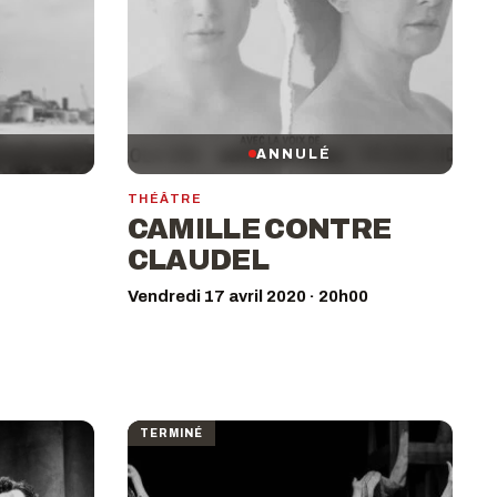
ANNULÉ
THÉÂTRE
CAMILLE CONTRE
CLAUDEL
Vendredi 17 avril 2020 · 20h00
TERMINÉ